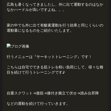
広島も暑くなってきましたし、外に出て運動するのはなか
なかハードルが高いですよね。。。
家の中でも外に出て有酸素運動を行う効果と同じくらいの
運動量になるものをご紹介いたします。
行うメニューは『サーキットトレーニング』です！
こちらは自宅でできる筋トレを軽い負荷にして、様々な種
目を続けて行うトレーニングです♪
自重スクワット→腹筋→膝付き腕立て伏せ→踏み台昇降
などの運動を続けて行っていきます。