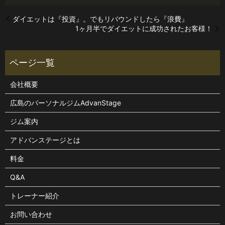
ダイエットは『投資』。でもリバウンドしたら『浪費』
1ヶ月半でダイエットに成功されたお客様！
会社概要
広島のパーソナルジムAdvanStage
ジム案内
アドバンステージとは
料金
Q&A
トレーナー紹介
お問い合わせ