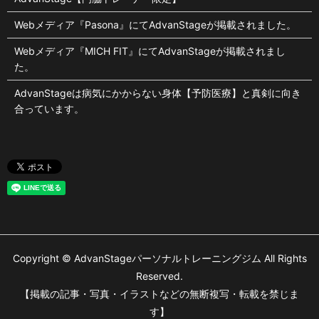
Webメディア『Pasona』にてAdvanStageが掲載されました。
Webメディア『MICH FIT』にてAdvanStageが掲載されまし
た。
AdvanStageは病気にかからない身体【予防医療】と真剣に向き
合っています。
Copyright © AdvanStageパーソナルトレーニングジム All Rights
Reserved.
【掲載の記事・写真・イラストなどの無断複写・転載を禁じま
す】