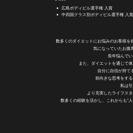
広島ボディビル選手権 入賞
中四国クラス別ボディビル選手権 入
数多くのダイエットにお悩みのお客様を
気になっていたお腹
長年悩んでい
また、ダイエットを通じて体
自分に自信が持て
前向きな思考をする
私は引
より充実したライフスタ
数多くの経験を活かし、これからも”