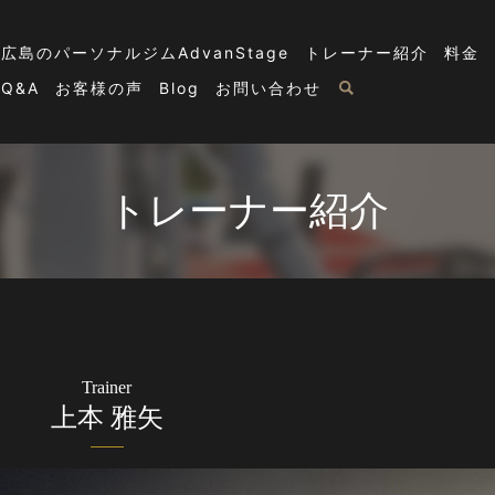
広島のパーソナルジムAdvanStage
トレーナー紹介
料金
Q&A
お客様の声
Blog
お問い合わせ
トレーナー紹介
Trainer
上本 雅矢