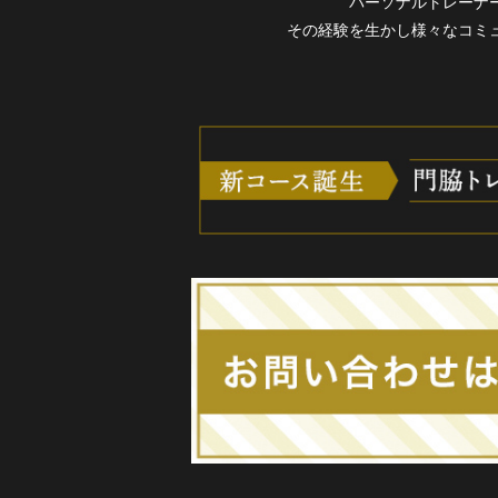
パーソナルトレーナ
その経験を生かし様々なコミ