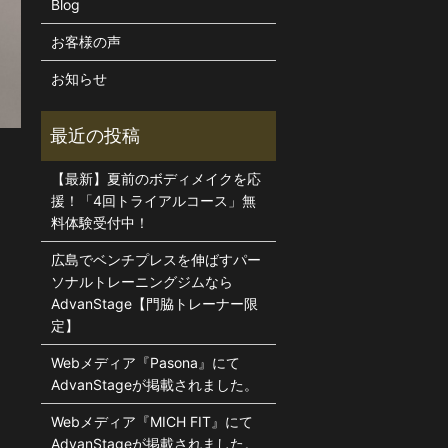
Blog
お客様の声
お知らせ
【最新】夏前のボディメイクを応
援！「4回トライアルコース」無
料体験受付中！
広島でベンチプレスを伸ばすパー
ソナルトレーニングジムなら
AdvanStage【門脇トレーナー限
定】
Webメディア『Pasona』にて
AdvanStageが掲載されました。
Webメディア『MICH FIT』にて
AdvanStageが掲載されました。