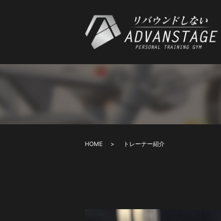
HOME
トレーナー紹介