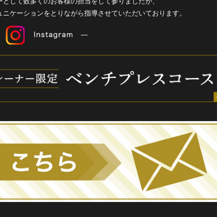
ーとして数多くのお客様の担当をして参りましたが、
ュニケーションをとりながら指導させていただいております。