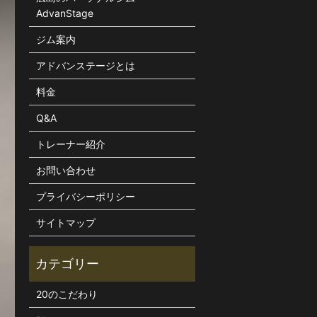
AdvanStage
ジム案内
アドバンステージとは
料金
Q&A
トレーナー紹介
お問い合わせ
プライバシーポリシー
サイトマップ
20のこだわり