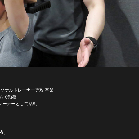
ソナルトレーナー専攻 卒業
ムで勤務
レーナーとして活動
導者）