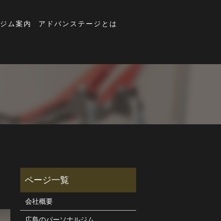
ジム案内
アドバンステージとは
会社概要
広島のパーソナルジム