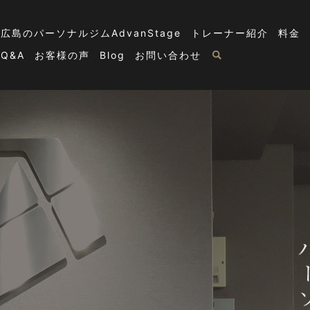
広島のパーソナルジムAdvanStage
トレーナー紹介
料金
Q&A
お客様の声
Blog
お問い合わせ