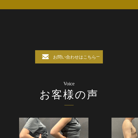
お問い合わせはこちら
Voice
お客様の声