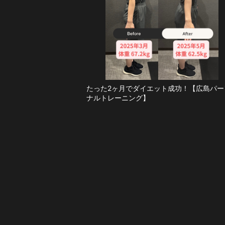
たった2ヶ月でダイエット成功！【広島パー
ナルトレーニング】