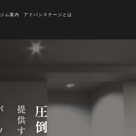
ジム案内
アドバンステージとは