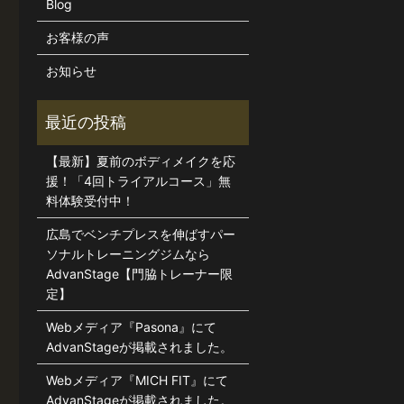
Blog
お客様の声
お知らせ
【最新】夏前のボディメイクを応
援！「4回トライアルコース」無
料体験受付中！
広島でベンチプレスを伸ばすパー
ソナルトレーニングジムなら
AdvanStage【門脇トレーナー限
定】
Webメディア『Pasona』にて
AdvanStageが掲載されました。
Webメディア『MICH FIT』にて
AdvanStageが掲載されました。