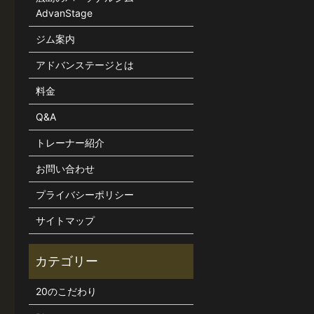
AdvanStage
ジム案内
アドバンステージとは
料金
Q&A
トレーナー紹介
お問い合わせ
プライバシーポリシー
サイトマップ
20のこだわり