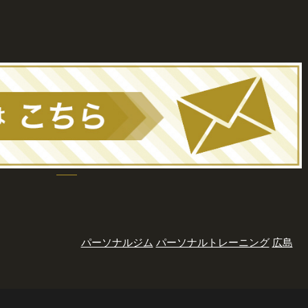
パーソナルジム
パーソナルトレーニング
広島