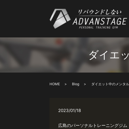
ダイエ
HOME
Blog
ダイエット中のメンタ
2023/01/18
広島のパーソナルトレーニングジム Ad