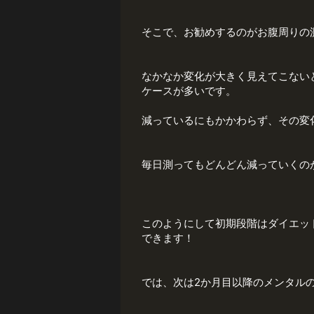
そこで、お勧めするのがお腹周りの
なかなか変化が大きく見えてこない
ケースが多いです。
減っているにもかかわらず、その変
毎日測ってもどんどん減っていくの
このようにして初期段階はダイエッ
できます！
では、次は2か月目以降のメンタル