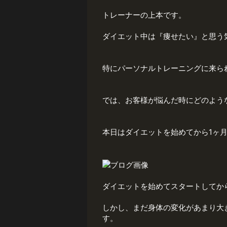
トレーナーの上本です。
ダイエット中は『痩せたい』と思う
特にパーソナルトレーニングに来ら
では、お客様が悩んだ時にどのよう
本日はダイエットを始めてから1ヶ
ダイエットを始めてスタートしてか
しかし、まだ身体の変化があまり大
す。