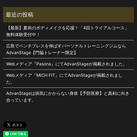
【最新】夏前のボディメイクを応援！「4回トライアルコース」
無料体験受付中！
広島でベンチプレスを伸ばすパーソナルトレーニングジムなら
AdvanStage【門脇トレーナー限定】
Webメディア『Pasona』にてAdvanStageが掲載されました。
Webメディア『MICH FIT』にてAdvanStageが掲載されまし
た。
AdvanStageは病気にかからない身体【予防医療】と真剣に向き
合っています。