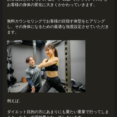
お客様の身体の変化に大きくかかわっていきます。
無料カウンセリングでお客様の目指す体型をヒアリング
し、その身体になるための最適な強度設定させていただき
ます。
例えば、
ダイエット目的の方にあまりにも重たい重量で行ってしま