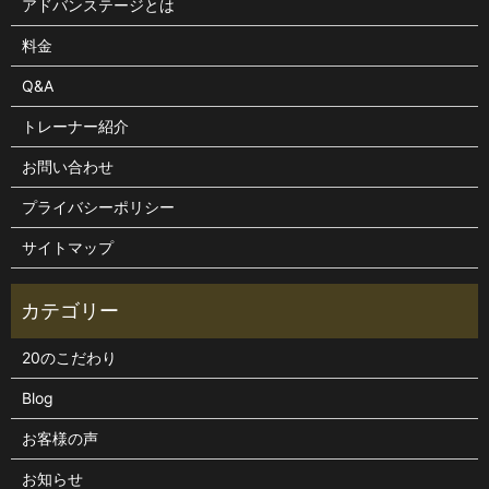
アドバンステージとは
料金
Q&A
トレーナー紹介
お問い合わせ
プライバシーポリシー
サイトマップ
20のこだわり
Blog
お客様の声
お知らせ