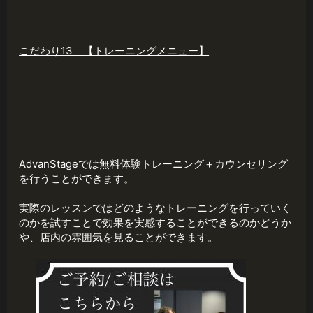
こだわり13 【トレーニングメニュー】
AdvanStageでは無料体験トレーニング＋カウンセリング
を行うことができます。
実際のレッスンではどのようなトレーニングを行っていく
のかを試すことで効果を実感することができるのかどうか
や、店内の雰囲気を見ることができます。