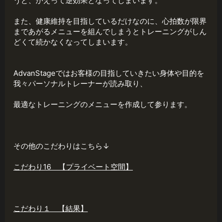
うと、かえって逆効果となってしまいます。
また、健康維持を目指しているだけなのに、心拍数が限界
まであがるメニューを組んでしまうとトレーニングがしん
どくて続かなくなってしまいます。
AdvanStageではお客様の目指していきたい身体や目的を
我々パーソナルトレーナーが読み取り、
最適なトレーニングのメニューを作成して参ります。
その他のこだわりはこちら↓
こだわり16 【プライベート空間】
こだわり１ 【結果】