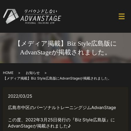
【メディア掲載】Biz Style広島版に
AdvanStageが掲載されました。
HOME
お知らせ
【メディア掲載】Biz Style広島版にAdvanStageが掲載されました。
2022/03/25
広島市中区のパーソナルトレーニングジムAdvanStage
この度、2022年3月25日発行の『Biz Style広島版』に
AdvanStageが掲載されました♪