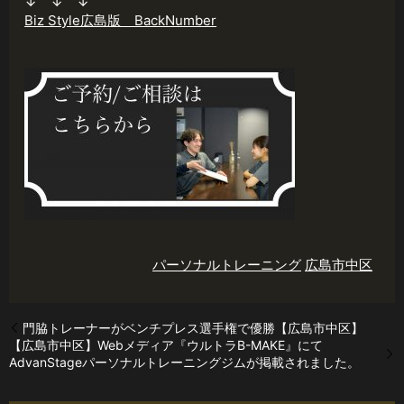
↓ ↓ ↓
Biz Style広島版 BackNumber
パーソナルトレーニング
広島市中区
門脇トレーナーがベンチプレス選手権で優勝【広島市中区】
【広島市中区】Webメディア『ウルトラB-MAKE』にて
AdvanStageパーソナルトレーニングジムが掲載されました。