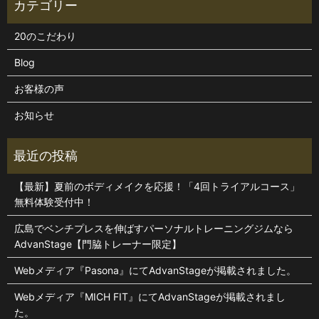
20のこだわり
Blog
お客様の声
お知らせ
【最新】夏前のボディメイクを応援！「4回トライアルコース」
無料体験受付中！
広島でベンチプレスを伸ばすパーソナルトレーニングジムなら
AdvanStage【門脇トレーナー限定】
Webメディア『Pasona』にてAdvanStageが掲載されました。
Webメディア『MICH FIT』にてAdvanStageが掲載されまし
た。