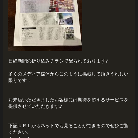
日経新聞の折り込みチラシで配られております♪
多くのメディア媒体からこのように掲載して頂きうれしい
限りです！
お来店いただきましたお客様には期待を超えるサービスを
提供させていただきます♪
下記ＵＲＬからネットでも見ることができるのでぜひご覧
ください。