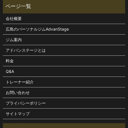
会社概要
広島のパーソナルジムAdvanStage
ジム案内
アドバンステージとは
料金
Q&A
トレーナー紹介
お問い合わせ
プライバシーポリシー
サイトマップ