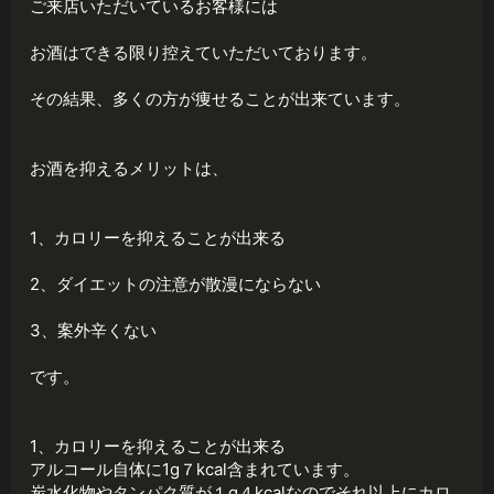
ご来店いただいているお客様には
お酒はできる限り控えていただいております。
その結果、多くの方が痩せることが出来ています。
お酒を抑えるメリットは、
1、カロリーを抑えることが出来る
2、ダイエットの注意が散漫にならない
3、案外辛くない
です。
1、カロリーを抑えることが出来る
アルコール自体に1g７kcal含まれています。
炭水化物やタンパク質が１g４kcalなのでそれ以上にカロ