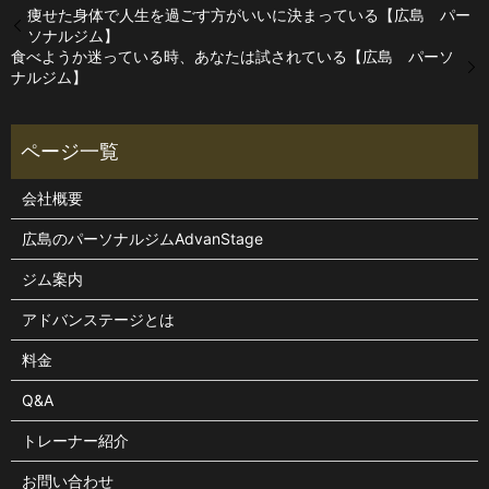
痩せた身体で人生を過ごす方がいいに決まっている【広島 パー
ソナルジム】
食べようか迷っている時、あなたは試されている【広島 パーソ
ナルジム】
会社概要
広島のパーソナルジムAdvanStage
ジム案内
アドバンステージとは
料金
Q&A
トレーナー紹介
お問い合わせ