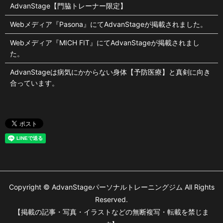
AdvanStage【門脇トレーナー限定】
Webメディア『Pasona』にてAdvanStageが掲載されました。
Webメディア『MICH FIT』にてAdvanStageが掲載されまし
た。
AdvanStageは病気にかからない身体【予防医療】と真剣に向き
合っています。
Copyright © AdvanStageパーソナルトレーニングジム All Rights
Reserved.
【掲載の記事・写真・イラストなどの無断複写・転載を禁じま