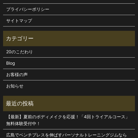
プライバシーポリシー
サイトマップ
20のこだわり
Blog
お客様の声
お知らせ
【最新】夏前のボディメイクを応援！「4回トライアルコース」
無料体験受付中！
広島でベンチプレスを伸ばすパーソナルトレーニングジムなら