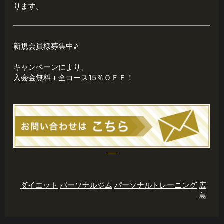
ります。
新規会員様募集中♪
キャンペーンにより、
入会金無料＋全コース15％ＯＦＦ！
ダイエット
パーソナルジム
パーソナルトレーニング
広
島