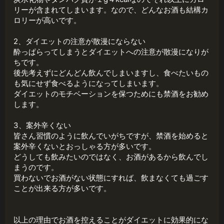
リーが含まれてしまいます。なので、どんなお酒も結構カ
ロリーが高いです。
2、ダイエットの注意が散漫にならない
酔っぱらってしまうとダイエットへの注意が散漫になりが
ちです。
後先考えずにどんどん飲んでしまいますし、食べたいもの
も気にせず食べるようになってしまいます。
ダイエットのモチベーションを保つためにも禁酒をお勧め
します。
3、案外辛くない
皆さん習慣のように飲んでいがちですが、禁酒を始めると
案外辛くないとおっしゃる方が多いです。
どうしても飲みたいのではなく、お酒があるから飲んでし
まうのです。
買わないでお酒がない状態にすれば、飲まなくても過ごす
ことが出来る方が多いです。
以上の理由でお酒を控えることがダイエットに効果的にな