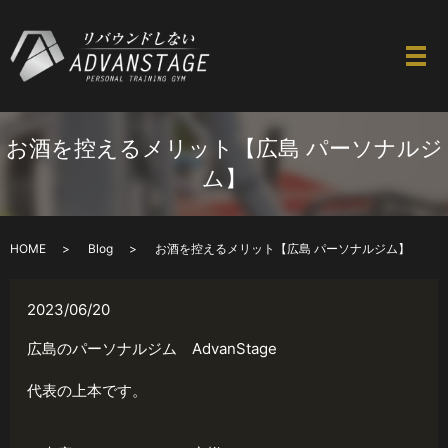
お酒を控えるメリット【広島 パーソナルジ
ム】
HOME
Blog
お酒を控えるメリット【広島 パーソナルジム】
2023/06/20
広島のパーソナルジム AdvanStage
代表の上本です。