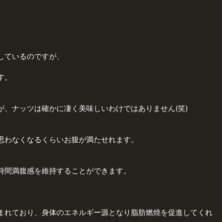
しているのですが、
す。
が、ナッツは確かに凄く美味しいわけではありません(笑)
思わなくなるくらいお腹が満たせれます。
時間満腹感を維持することができます。
まれており、身体のエネルギー源となり脂肪燃焼を促進してくれ