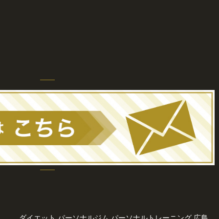
ダイエット
パーソナルジム
パーソナルトレーニング
広島