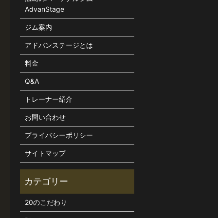
AdvanStage
ジム案内
アドバンステージとは
料金
Q&A
トレーナー紹介
お問い合わせ
プライバシーポリシー
サイトマップ
20のこだわり