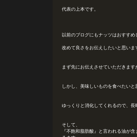
代表の上本です。
以前のブログにもナッツはおすすめ
改めて良さをお伝えしたいと思いま
まず先にお伝えさせていただきます
しかし、美味しいものを食べたいと
ゆっくりと消化してくれるので、長
そして、
『不飽和脂肪酸』と言われる油が含