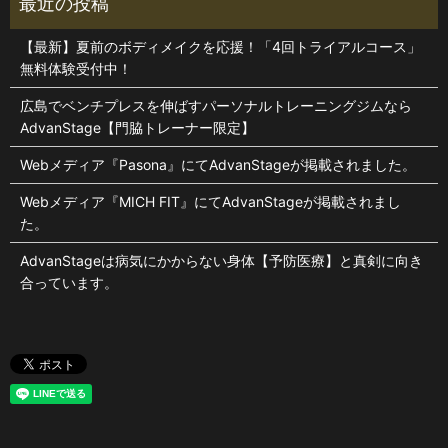
【最新】夏前のボディメイクを応援！「4回トライアルコース」
無料体験受付中！
広島でベンチプレスを伸ばすパーソナルトレーニングジムなら
AdvanStage【門脇トレーナー限定】
Webメディア『Pasona』にてAdvanStageが掲載されました。
Webメディア『MICH FIT』にてAdvanStageが掲載されまし
た。
AdvanStageは病気にかからない身体【予防医療】と真剣に向き
合っています。