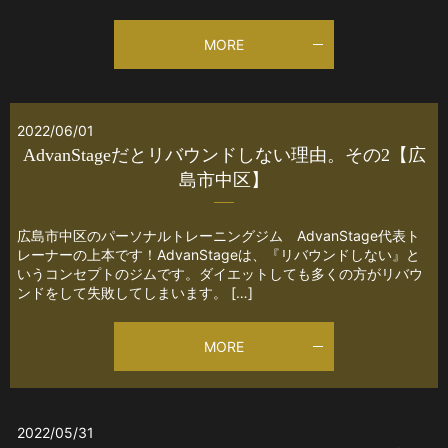
MORE
2022/06/01
AdvanStageだとリバウンドしない理由。その2【広
島市中区】
広島市中区のパーソナルトレーニングジム AdvanStage代表ト
レーナーの上本です！AdvanStageは、『リバウンドしない』と
いうコンセプトのジムです。ダイエットしても多くの方がリバウ
ンドをして失敗してしまいます。 […]
MORE
2022/05/31