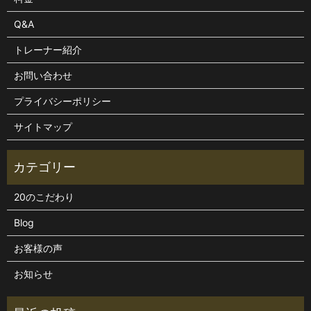
Q&A
トレーナー紹介
お問い合わせ
プライバシーポリシー
サイトマップ
20のこだわり
Blog
お客様の声
お知らせ