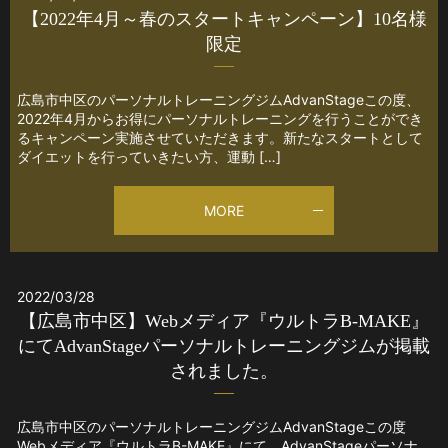
【2022年4月～春のスタートキャンペーン】10名様
限定
広島市中区のパーソナルトレーニングジムAdvanStageこの度、
2022年4月からお得にパーソナルトレーニングを行うことができ
るキャンペーン実施させていただきます。新たなスタートとして
ダイエットを行っていきたい方、運動 […]
MORE
2022/03/28
【広島市中区】Webメディア『ウルトラB-MAKE』
にてAdvanStageパーソナルトレーニングジムが掲載
されました。
広島市中区のパーソナルトレーニングジムAdvanStageこの度
Webメディア『ウルトラB-MAKE』にて、AdvanStageパーソナ