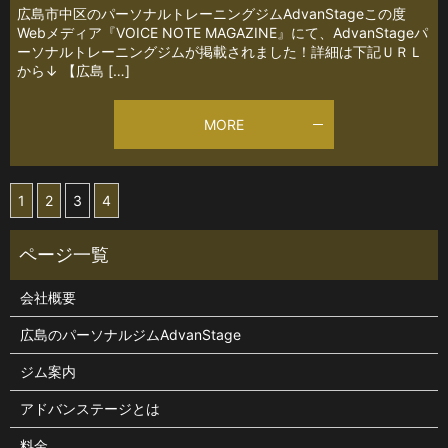
広島市中区のパーソナルトレーニングジムAdvanStageこの度
Webメディア『VOICE NOTE MAGAZINE』にて、AdvanStageパ
ーソナルトレーニングジムが掲載されました！詳細は下記ＵＲＬ
から↓ 【広島 […]
MORE
1
2
3
4
会社概要
広島のパーソナルジムAdvanStage
ジム案内
アドバンステージとは
料金