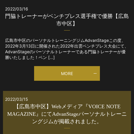
2022/03/16
門脇トレーナーがベンチプレス選手権で優勝【広島
市中区】
広島市中区のパーソナルトレーニングジムAdvanStageこの度、
2022年3月13日に開催された2022年出雲ベンチプレス大会にて、
AdvanStageのパーソナルトレーナーである門脇トレーナーが優
勝いたしました！ベン […]
MORE
2022/03/15
【広島市中区】Webメディア『VOICE NOTE
MAGAZINE』にてAdvanStageパーソナルトレーニ
ングジムが掲載されました。