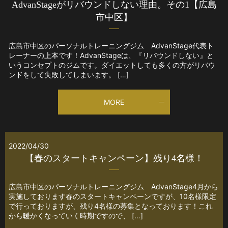
AdvanStageがリバウンドしない理由。その1【広島
市中区】
広島市中区のパーソナルトレーニングジム AdvanStage代表ト
レーナーの上本です！AdvanStageは、『リバウンドしない』と
いうコンセプトのジムです。ダイエットしても多くの方がリバウ
ンドをして失敗してしまいます。 […]
MORE
2022/04/30
【春のスタートキャンペーン】残り4名様！
広島市中区のパーソナルトレーニングジム AdvanStage4月から
実施しております春のスタートキャンペーンですが、10名様限定
で行っておりますが、残り4名様の募集となっております！これ
から暖かくなっていく時期ですので、 […]