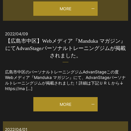
MORE
2022/04/09
【広島市中区】Webメディア『Manduka マガジン』
にてAdvanStageパーソナルトレーニングジムが掲載
されました。
広島市中区のパーソナルトレーニングジムAdvanStageこの度
Webメディア『Manduka マガジン』にて、AdvanStageパーソナ
ルトレーニングジムが掲載されました！詳細は下記ＵＲＬから↓
https://ma […]
MORE
2022/04/01