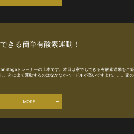
できる簡単有酸素運動！
anStageトレーナーの上本です。本日は家でもできる有酸素運動をご
たし、外に出て運動するのはなかなかハードルが高いですよね。。。家の
MORE