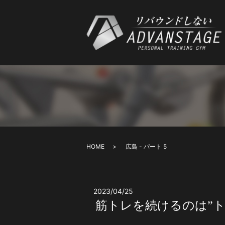
HOME
広島 - パート 5
2023/04/25
筋トレを続けるのは”