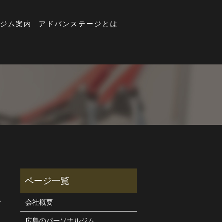
ジム案内
アドバンステージとは
ナ
会社概要
広島のパーソナルジム