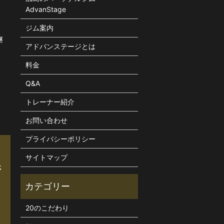
AdvanStage
ジム案内
継
アドバンステージとは
料金
Q&A
トレーナー紹介
お問い合わせ
プライバシーポリシー
サイトマップ
ジ
20のこだわり