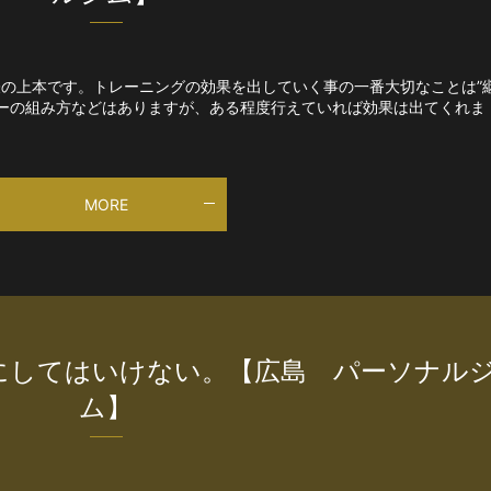
e代表の上本です。トレーニングの効果を出していく事の一番大切なことは”
ューの組み方などはありますが、ある程度行えていれば効果は出てくれま
MORE
にしてはいけない。【広島 パーソナル
ム】