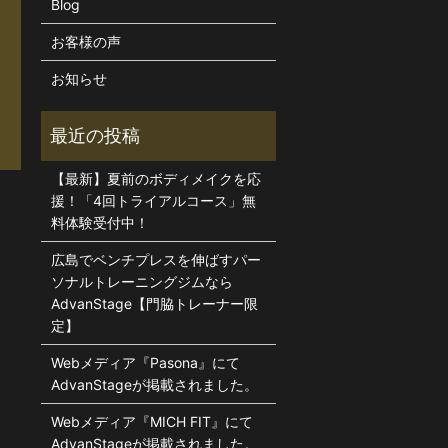
Blog
・
お客様の声
お知らせ
【最新】夏前のボディメイクを応
援！「4回トライアルコース」無
料体験受付中！
広島でベンチプレスを伸ばすパー
ソナルトレーニングジムなら
AdvanStage【門脇トレーナー限
定】
Webメディア『Pasona』にて
AdvanStageが掲載されました。
Webメディア『MICH FIT』にて
AdvanStageが掲載されました。